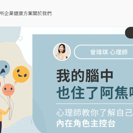
所
企業健康方案
關於我們