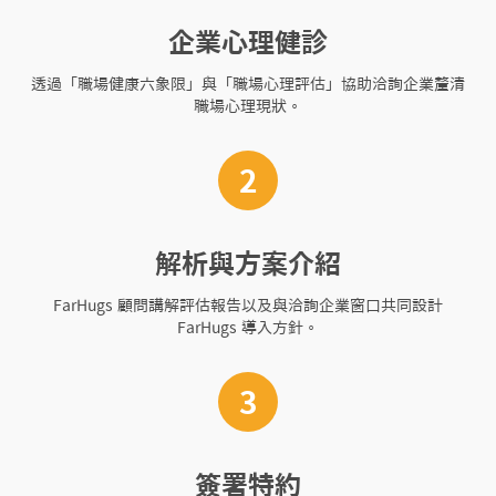
企業心理健診
透過「職場健康六象限」與「職場心理評估」協助洽詢企業釐清
職場心理現狀。
2
解析與方案介紹
FarHugs 顧問講解評估報告以及與洽詢企業窗口共同設計
FarHugs 導入方針。
3
簽署特約