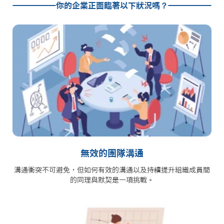
你的企業正面臨著以下狀況嗎？
無效的團隊溝通
溝通衝突不可避免，但如何有效的溝通以及持續提升組織成員間
的同理與默契是一項挑戰。