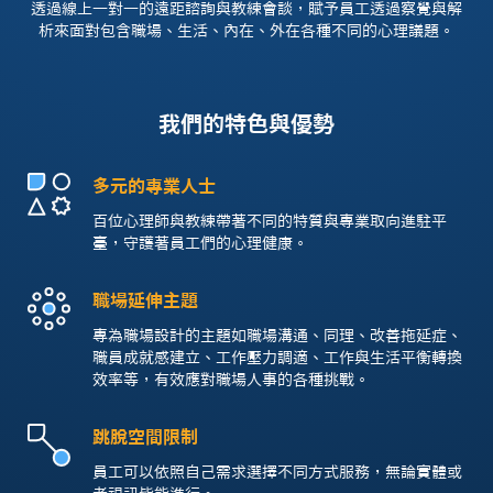
透過線上一對一的遠距諮詢與教練會談，賦予員工透過察覺與解
析來面對包含職場、生活、內在、外在各種不同的心理議題。
我們的特色與優勢
多元的專業人士
百位心理師與教練帶著不同的特質與專業取向進駐平
臺，守護著員工們的心理健康。
職場延伸主題
專為職場設計的主題如職場溝通、同理、改善拖延症、
職員成就感建立、工作壓力調適、工作與生活平衡轉換
效率等，有效應對職場人事的各種挑戰。
跳脫空間限制
員工可以依照自己需求選擇不同方式服務，無論實體或