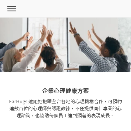
企業心理健康方案
FarHugs
遠距抱抱跟全台各地的心理機構合作，可預約
達數百位的心理師與認證教練，不僅提供同仁專業的心
理諮詢，也協助每個員工達到顯著的表現成長。