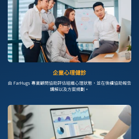
企業心理健診
由 FarHugs 專業顧問協助評估組織心理狀態，並在後續協助報告
講解以及方案規劃。