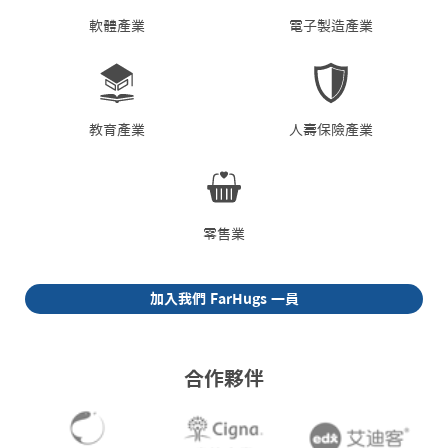
軟體產業
電子製造產業
教育產業
人壽保險產業
零售業
加入我們 FarHugs 一員
合作夥伴