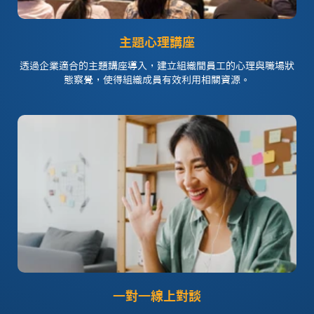
主題心理講座
透過企業適合的主題講座導入，建立組織間員工的心理與職場狀
態察覺，使得組織成員有效利用相關資源。
一對一線上對談