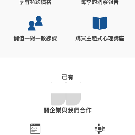
享有特約價格
每季的洞察報告
儲值一對一教練課
購買主題式心理講座
已有
間企業與我們合作