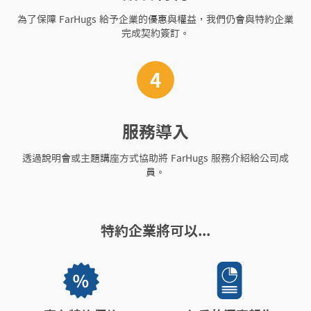
為了保障 FarHugs 給予企業的優惠與權益，我們仍會與特約企業
完成契約簽訂。
4
服務導入
透過說明會或主題講座方式協助將 FarHugs 服務介紹給公司成
員。
特約企業將可以...