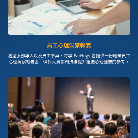
員工心理洞察報表
透過服務導入以及員工參與，每季
FarHugs
會提供一份組織員工
心理洞察報告書，供作人資部門持續提升組織心理健康的參考。