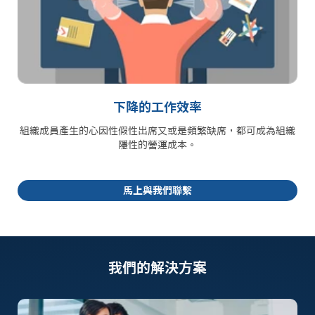
下降的工作效率
組織成員產生的心因性假性出席又或是頻繁缺席，都可成為組織
隱性的營運成本。
馬上與我們聯繫
我們的解決方案