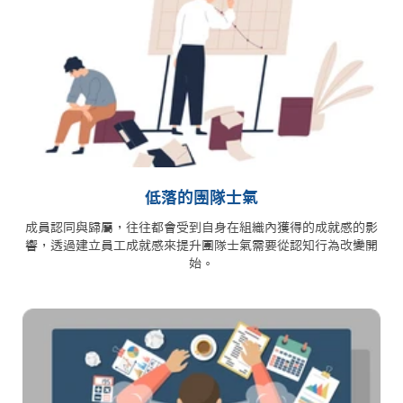
低落的團隊士氣
成員認同與歸屬，往往都會受到自身在組織內獲得的成就感的影
響，透過建立員工成就感來提升團隊士氣需要從認知行為改變開
始。