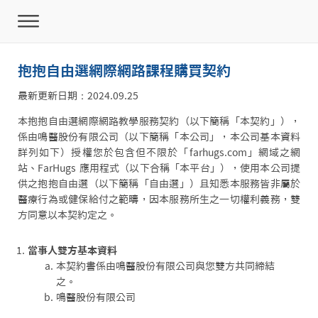
抱抱自由選網際網路課程購買契約
最新更新日期：2024.09.25
本抱抱自由選網際網路教學服務契約（以下簡稱「本契約」），
係由鳴醫股份有限公司（以下簡稱「本公司」，本公司基本資料
詳列如下）授權您於包含但不限於「farhugs.com」網域之網
站、FarHugs 應用程式（以下合稱「本平台」），使用本公司提
供之抱抱自由選（以下簡稱「自由選」）且知悉本服務皆非屬於
醫療行為或健保給付之範疇，因本服務所生之一切權利義務，雙
方同意以本契約定之。
當事人雙方基本資料
本契約書係由鳴醫股份有限公司與您雙方共同締結
之。
鳴醫股份有限公司