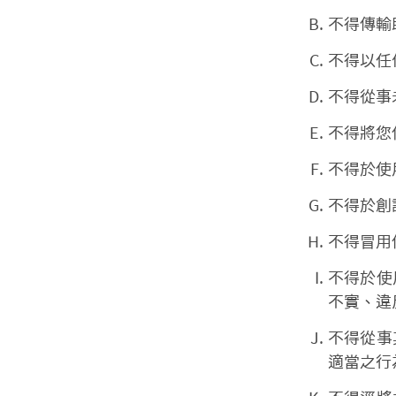
不得傳輸
不得以任
不得從事
不得將您
不得於使
不得於創
不得冒用
不得於使
不實、違
不得從事
適當之行