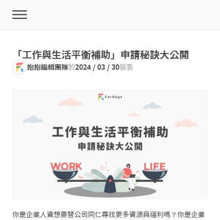
「工作與生活平衡補助」申請秘訣大公開
抱抱編輯團隊
於
2024 / 03 / 30
發表
你是企業人資想要替公司同仁尋找更多資源與福利嗎？你是企業