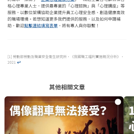
格心理專業人士，提供最專業的「心理諮詢」與「心理講座」等
服務，以數位架構協助企業提升員工心理安全感、創造健康高效
的職場環境。若想知道更多我們提供的服務，以及如何申請補
助，歡迎
點擊連結填寫表單
，將有專人與你聯繫！
勞動部勞動及職業安全衛生研究所，《我國職工福利實施概況分析》，
2021
↩︎
其他相關文章