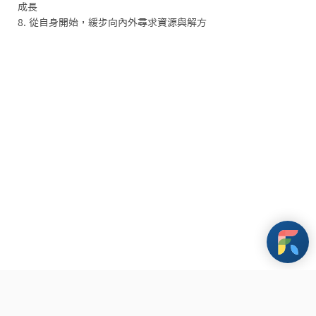
成長

8. 從自身開始，緩步向內外尋求資源與解方
條款與政策