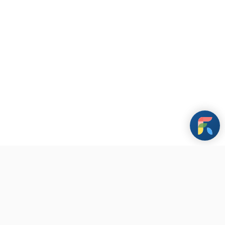
條款與政策
其他資訊
聯繫我們