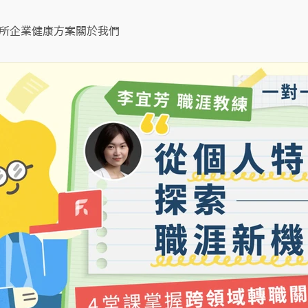
所
企業健康方案
關於我們