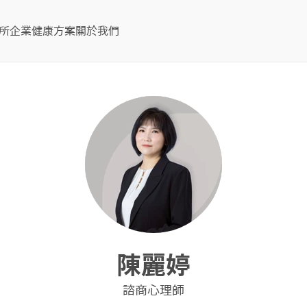
所
企業健康方案
關於我們
陳麗婷
諮商心理師