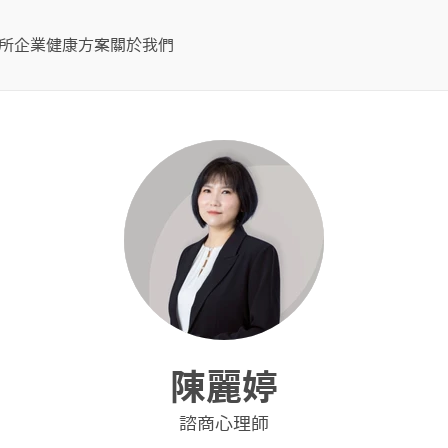
所
企業健康方案
關於我們
陳麗婷
諮商心理師