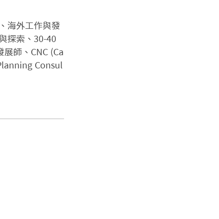
、海外工作與發
索、30-40
職涯發展師、CNC (Ca
lanning Consul