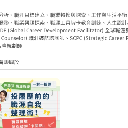
分析、職涯目標建立、職業轉換與探索、工作與生活平衡
服務、職業興趣探索、職涯工具牌卡教育訓練、人生設計與探
Global Career Development Facilitator) 全球
on Counselor) 職涯導航諮詢師、SCPC (Strategic Career P
業策略規劃師
會談
關於