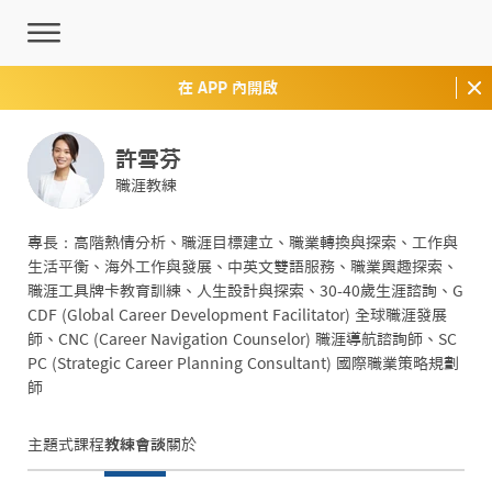
在 APP 內開啟
許雪芬
職涯教練
專長：高階熱情分析、職涯目標建立、職業轉換與探索、工作與
生活平衡、海外工作與發展、中英文雙語服務、職業興趣探索、
職涯工具牌卡教育訓練、人生設計與探索、30-40歲生涯諮詢、G
CDF (Global Career Development Facilitator) 全球職涯發展
師、CNC (Career Navigation Counselor) 職涯導航諮詢師、SC
PC (Strategic Career Planning Consultant) 國際職業策略規劃
師
主題式課程
教練會談
關於