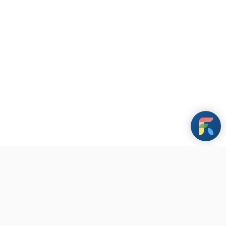
條款與政策
其他資訊
聯繫我們