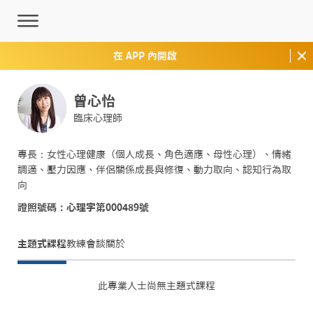
在 APP 內開啟
曾心怡
臨床心理師
專長：女性心理健康（個人成長、角色適應、母性心理）、情緒
調適、壓力因應、伴侶關係成長與修復、動力取向、認知行為取
向
證照號碼：心理字第000489號
主題式課程
教練會談
關於
此專業人士尚無主題式課程