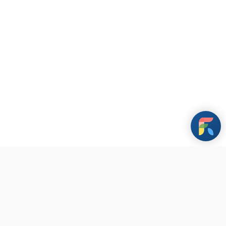
條款與政策
其他資訊
聯繫我們