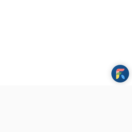
條款與政策
其他資訊
聯繫我們