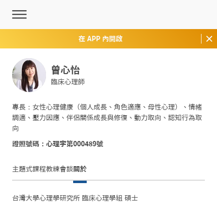
在 APP 內開啟
曾心怡
臨床心理師
專長：女性心理健康（個人成長、角色適應、母性心理）、情緒
調適、壓力因應、伴侶關係成長與修復、動力取向、認知行為取
向
證照號碼：心理字第000489號
主題式課程
教練會談
關於
台灣大學心理學研究所 臨床心理學組 碩士