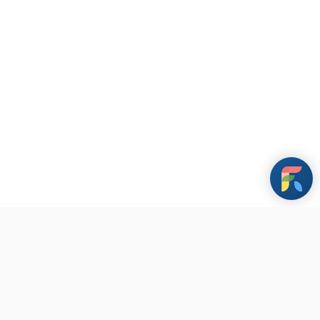
條款與政策
其他資訊
聯繫我們