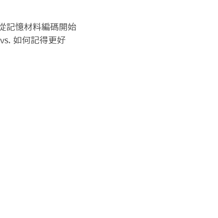
從記憶材料編碼開始

vs. 如何記得更好