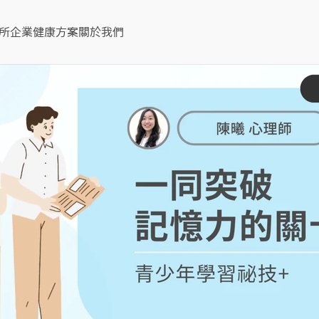
所
企業健康方案
關於我們