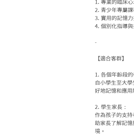
1. 專業的臨床心
2. 青少年專屬課
3. 實用的記憶力
4. 個別化指導
-

【適合客群】

1. 各個年齡段的
自小學生至大學
好地記憶和應用
2. 學生家長：

作為孩子的支持
助家長了解記憶
境。
