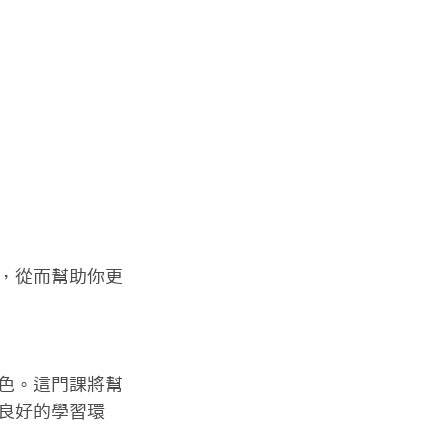
，從而幫助你更
色。這門課將幫
良好的學習環