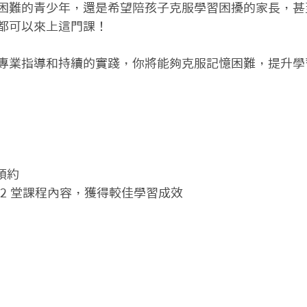
困難的青少年，還是希望陪孩子克服學習困擾的家長，甚
都可以來上這門課！

專業指導和持續的實踐，你將能夠克服記憶困難，提升學習
約

2 堂課程內容，獲得較佳學習成效
