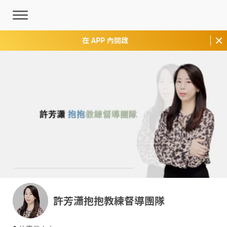
在 APP 內開啟
許芳瀟抱抱教練督導團隊