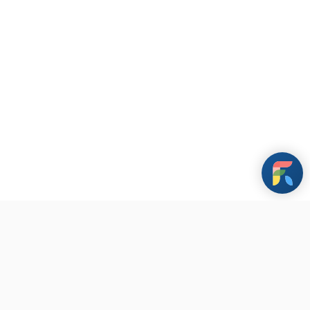
條款與政策
其他資訊
聯繫我們