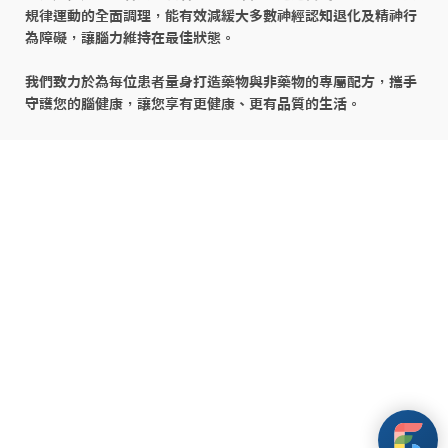
規律運動的全面調理，能有效減緩大多數神經認知退化及精神行
為障礙，讓腦力維持在最佳狀態。

我們致力於為每位患者量身打造藥物與非藥物的專屬配方，攜手
守護您的腦健康，讓您享有更健康、更有品質的生活。