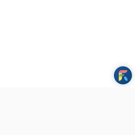
條款與政策
其他資訊
聯繫我們