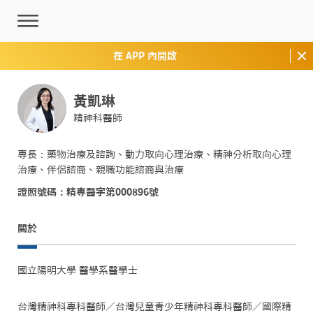
在 APP 內開啟
黃凱琳
精神科醫師
專長：藥物治療及諮詢、動力取向心理治療、精神分析取向心理
治療、伴侶諮商、親職功能諮商與治療
證照號碼：精專醫字第000896號
關於
國立陽明大學 醫學系醫學士
台灣精神科專科醫師／台灣兒童青少年精神科專科醫師／國際精