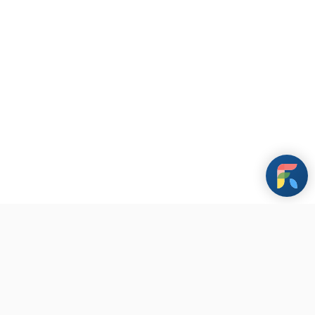
條款與政策
其他資訊
聯繫我們