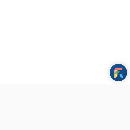
條款與政策
其他資訊
聯繫我們