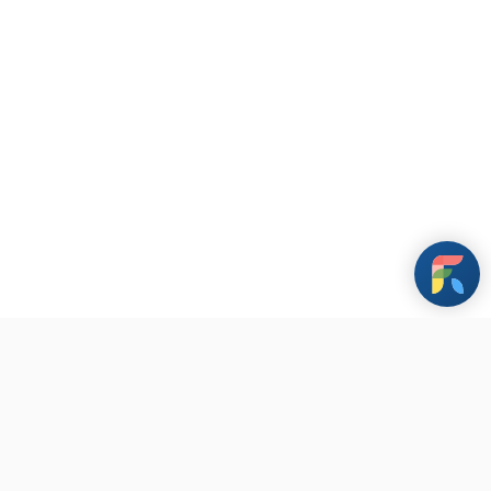
條款與政策
其他資訊
聯繫我們