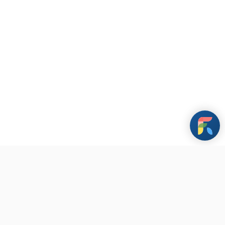
條款與政策
其他資訊
聯繫我們