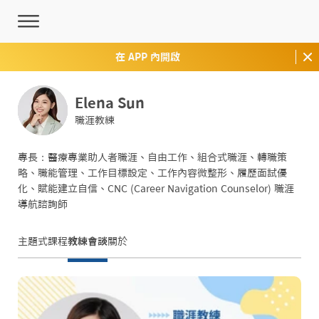
在 APP 內開啟
Elena Sun
職涯教練
專長：醫療專業助人者職涯、自由工作、組合式職涯、轉職策
略、職能管理、工作目標設定、工作內容微整形、履歷面試優
化、賦能建立自信、CNC (Career Navigation Counselor) 職涯
導航諮詢師
主題式課程
教練會談
關於