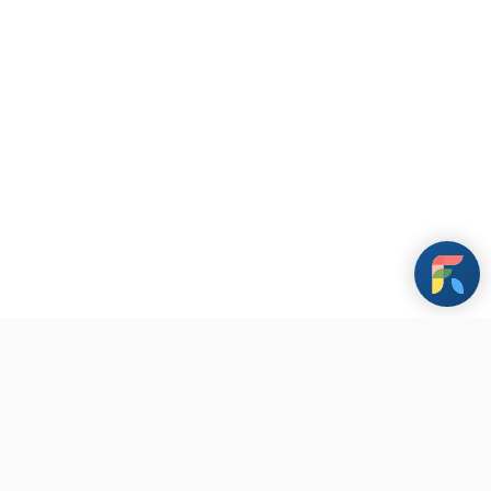
條款與政策
其他資訊
聯繫我們