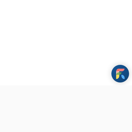
條款與政策
其他資訊
聯繫我們