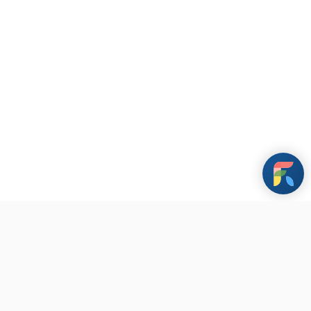
條款與政策
其他資訊
聯繫我們