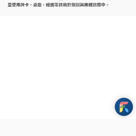
並使用牌卡、桌遊、繪圖等技術於個別與團體諮商中。
條款與政策