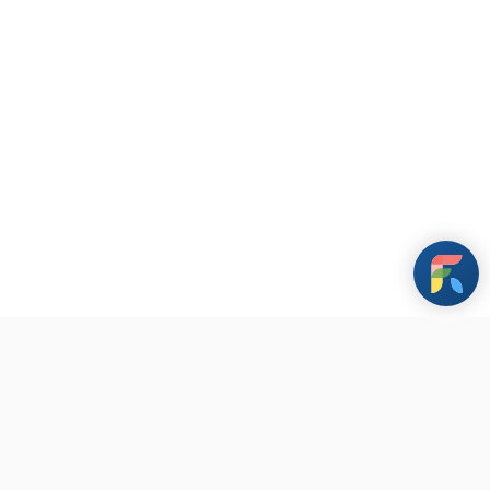
條款與政策
其他資訊
聯繫我們