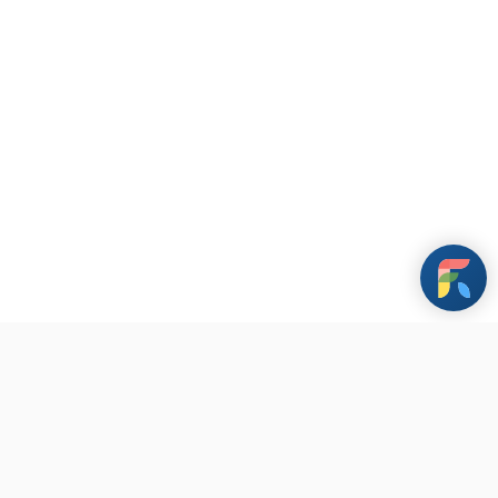
條款與政策
其他資訊
聯繫我們