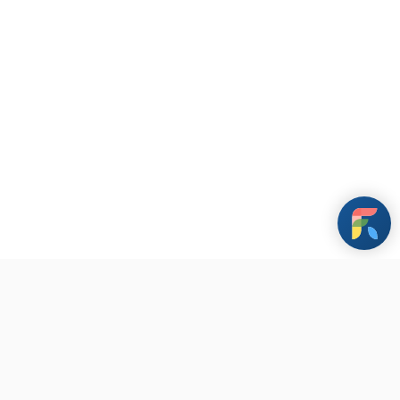
條款與政策
其他資訊
聯繫我們