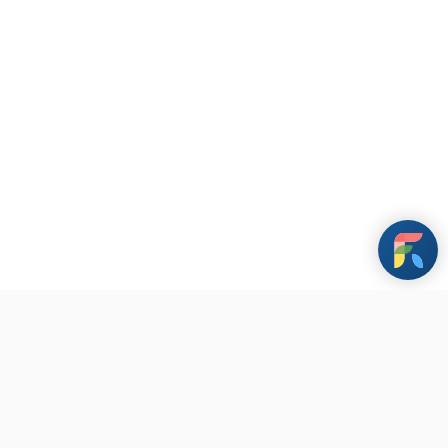
條款與政策
其他資訊
聯繫我們