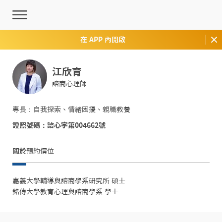
在 APP 內開啟
江欣育
諮商心理師
專長：自我探索、情緒困擾、親職教養
證照號碼：諮心字第004662號
關於
預約價位
嘉義大學輔導與諮商學系研究所 碩士

銘傳大學教育心理與諮商學系 學士