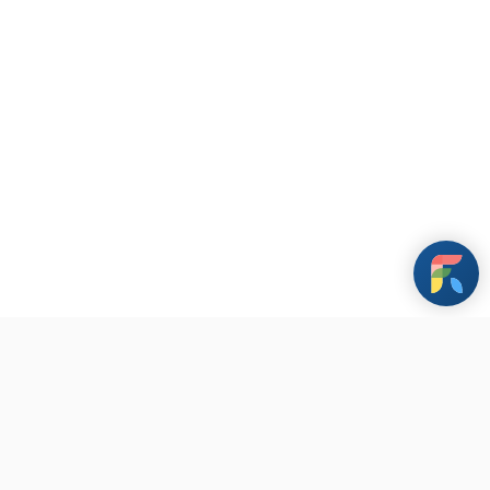
條款與政策
其他資訊
聯繫我們