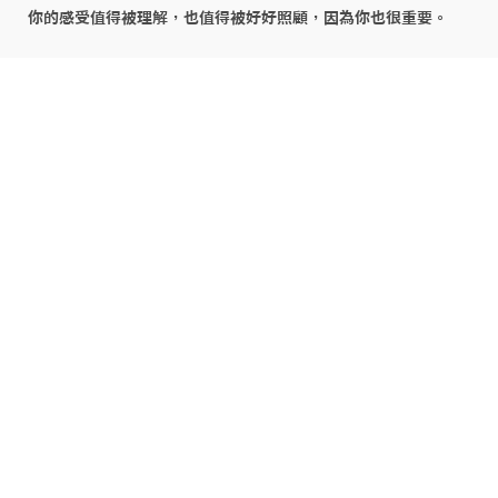
你的感受值得被理解，也值得被好好照顧，因為你也很重要。