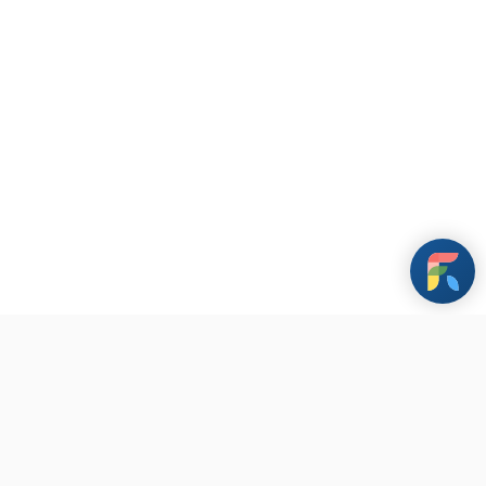
條款與政策
其他資訊
聯繫我們