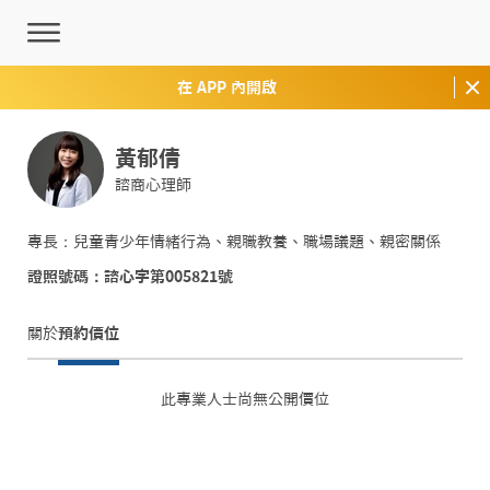
在 APP 內開啟
黃郁倩
諮商心理師
專長：兒童青少年情緒行為、親職教養、職場議題、親密關係
證照號碼：諮心字第005821號
關於
預約價位
此專業人士尚無公開價位