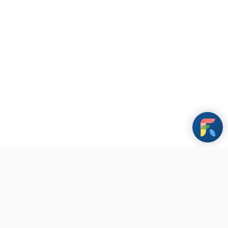
條款與政策
其他資訊
聯繫我們