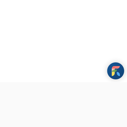
條款與政策
其他資訊
聯繫我們