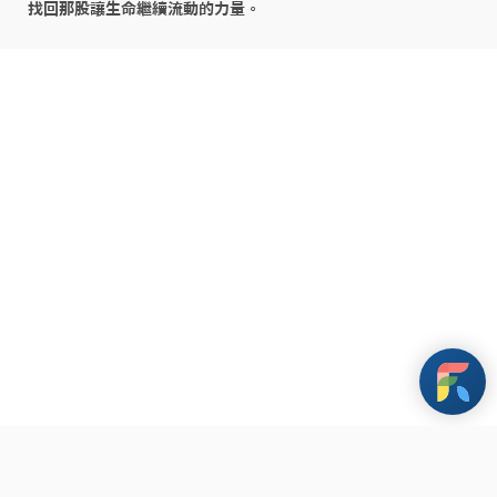
找回那股讓生命繼續流動的力量。
條款與政策