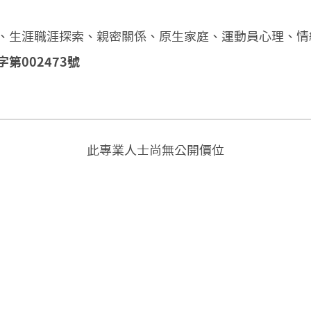
、生涯職涯探索、親密關係、原生家庭、運動員心理、情
第002473號
此專業人士尚無公開價位