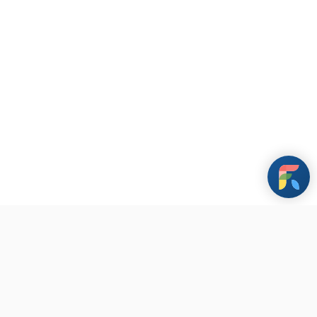
條款與政策
其他資訊
聯繫我們