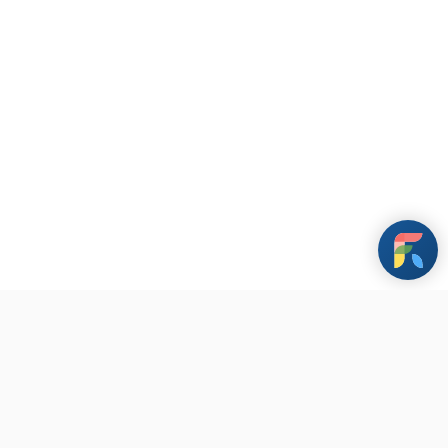
條款與政策
其他資訊
聯繫我們