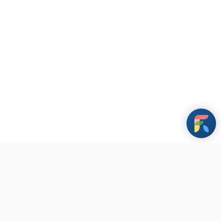
條款與政策
其他資訊
聯繫我們