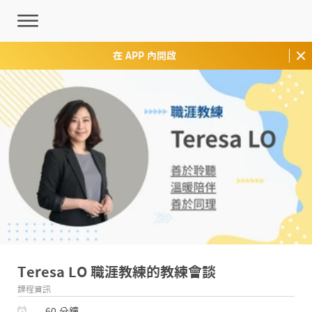
在 APP 內開啟
Teresa LO 職涯教練的教練會談
課程資訊
60 分鐘