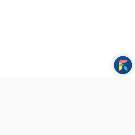
條款與政策
其他資訊
聯繫我們