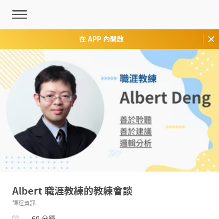
在 APP 內開啟
Albert 職涯教練的教練會談
課程資訊
60 分鐘