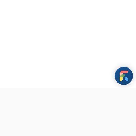
條款與政策
其他資訊
聯繫我們