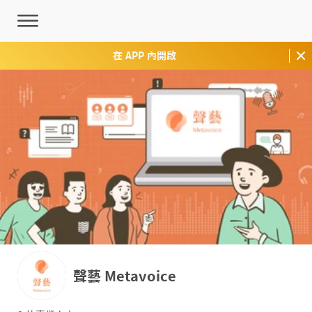
在 APP 內開啟
聲藝 Metavoice