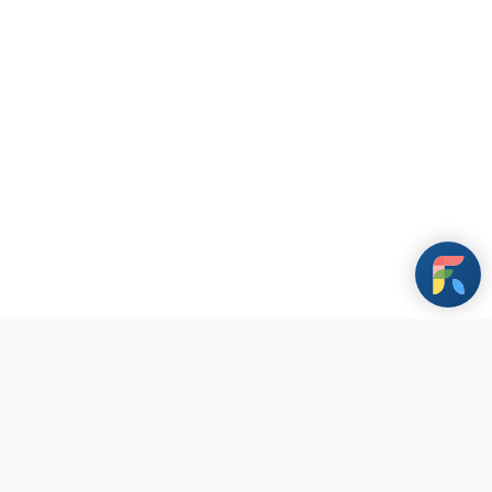
條款與政策
其他資訊
聯繫我們