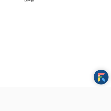
條款與政策
其他資訊