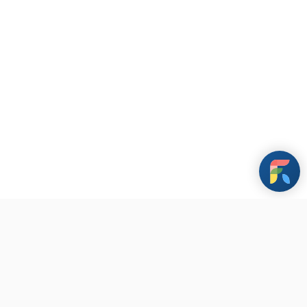
條款與政策
其他資訊
聯繫我們