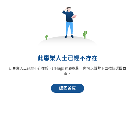
此專業人士已經不存在
此專業人士已經不存在於 FarHugs 遠距抱抱，你可以點擊下面按鈕返回首
頁。
返回首頁