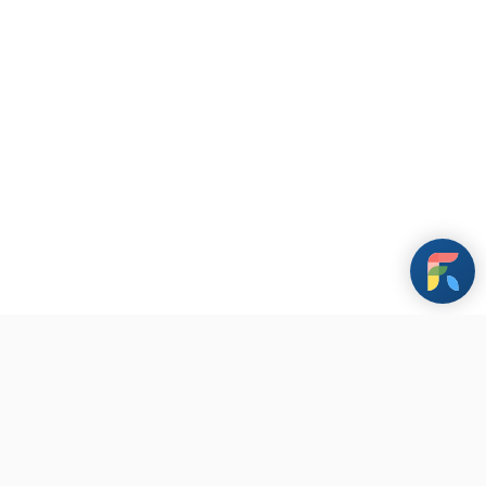
條款與政策
其他資訊
聯繫我們