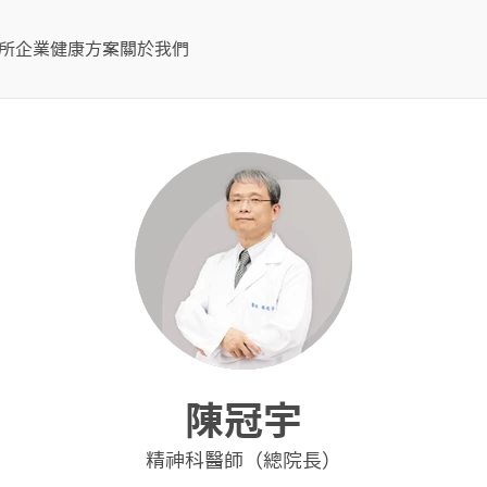
所
企業健康方案
關於我們
陳冠宇
精神科醫師（總院長）